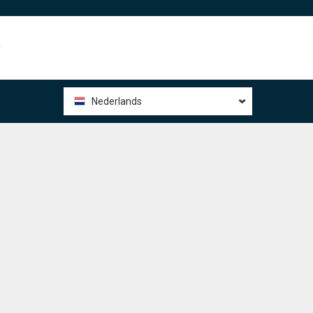
0
Nederlands