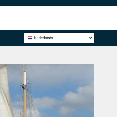
0
Nederlands