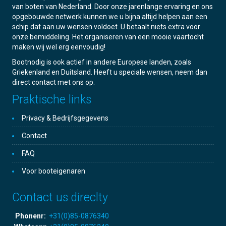
van boten van Nederland. Door onze jarenlange ervaring en ons
opgebouwde netwerk kunnen we u bijna altijd helpen aan een
schip dat aan uw wensen voldoet. U betaalt niets extra voor
onze bemiddeling. Het organiseren van een mooie vaartocht
maken wij wel erg eenvoudig!
Bootnodig is ook actief in andere Europese landen, zoals
Griekenland en Duitsland. Heeft u speciale wensen, neem dan
direct contact met ons op.
Praktische links
Privacy & Bedrijfsgegevens
Contact
FAQ
Voor booteigenaren
Contact us direclty
Phonenr:
+31(0)85-0876340