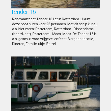
Tender 16
Rondvaartboot Tender 16 ligt in Rotterdam. U kunt
deze boot huren voor 25 personen. Met dit schip kunt u
o.a. hier varen: Rotterdam, Rotterdam - Binnendams
(Noordkant), Rotterdam - Maas, Maas. De Tender 16 is
o.a. geschikt voor Vrijgezellenfeest, Vergaderlocatie,
Dineren, Familie-uitje, Borrel.