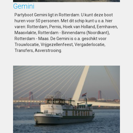
Gemini
Partyboot Gemini ligt in Rotterdam. U kunt deze boot
huren voor 50 personen. Met dit schip kunt u o.a. hier
varen: Rotterdam, Pernis, Hoek van Holland, Eemhaven,
Maasvlakte, Rotterdam - Binnendams (Noordkant),
Rotterdam - Maas. De Gemini is o.a. geschikt voor
Trouwlocatie, Vrijgezellenfeest, Vergaderlocatie,
Transfers, Asverstrooing.