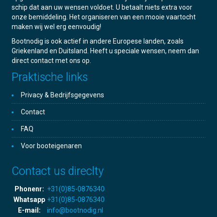
schip dat aan uw wensen voldoet. U betaalt niets extra voor
onze bemiddeling. Het organiseren van een mooie vaartocht
maken wij wel erg eenvoudig!
Bootnodig is ook actief in andere Europese landen, zoals
Griekenland en Duitsland. Heeft u speciale wensen, neem dan
direct contact met ons op.
Praktische links
Privacy & Bedrijfsgegevens
Contact
FAQ
Voor booteigenaren
Contact us direclty
Phonenr:
+31(0)85-0876340
Whatsapp
+31(0)85-0876340
E-mail:
info@bootnodig.nl