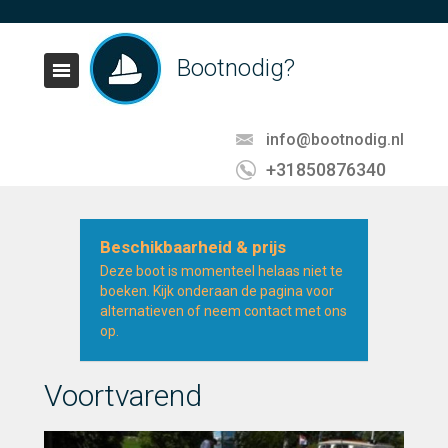
Bootnodig?
info@bootnodig.nl
+31850876340
Beschikbaarheid & prijs
Deze boot is momenteel helaas niet te
boeken. Kijk onderaan de pagina voor
alternatieven of neem contact met ons
op.
Voortvarend