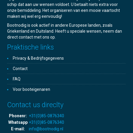
schip dat aan uw wensen voldoet. U betaalt niets extra voor
onze bemiddeling. Het organiseren van een mooie vaartocht
maken wij wel erg eenvoudig!
Bootnodig is ook actief in andere Europese landen, zoals
Griekenland en Duitsland. Heeft u speciale wensen, neem dan
direct contact met ons op.
Praktische links
Privacy & Bedrijfsgegevens
Contact
FAQ
Voor booteigenaren
Contact us direclty
Phonenr:
+31(0)85-0876340
Whatsapp
+31(0)85-0876340
E-mail:
info@bootnodig.nl