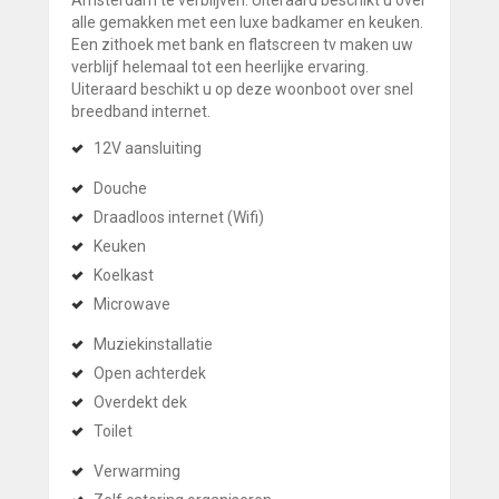
alle gemakken met een luxe badkamer en keuken.
Een zithoek met bank en flatscreen tv maken uw
verblijf helemaal tot een heerlijke ervaring.
Uiteraard beschikt u op deze woonboot over snel
breedband internet.
12V aansluiting
Douche
Draadloos internet (Wifi)
Keuken
Koelkast
Microwave
Muziekinstallatie
Open achterdek
Overdekt dek
Toilet
Verwarming