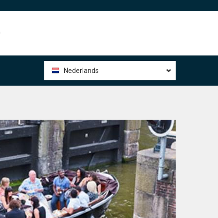
0
Nederlands