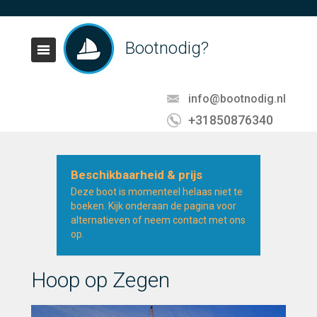
Bootnodig?
info@bootnodig.nl
+31850876340
Beschikbaarheid & prijs
Deze boot is momenteel helaas niet te
boeken. Kijk onderaan de pagina voor
alternatieven of neem contact met ons
op.
Hoop op Zegen