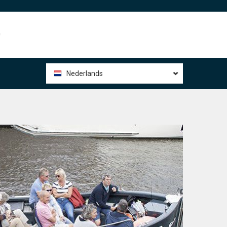
0
Nederlands