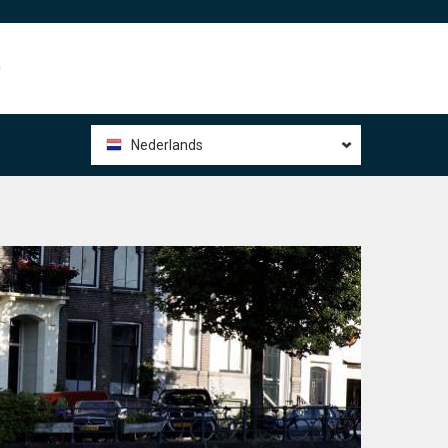
0
Nederlands