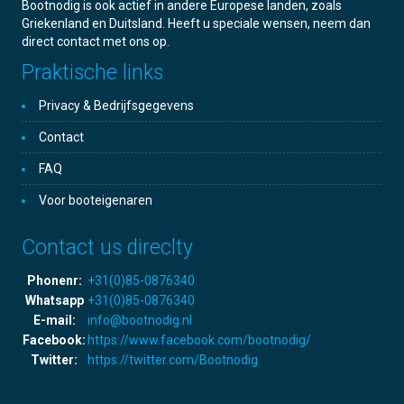
Bootnodig is ook actief in andere Europese landen, zoals
Griekenland en Duitsland. Heeft u speciale wensen, neem dan
direct contact met ons op.
Praktische links
Privacy & Bedrijfsgegevens
Contact
FAQ
Voor booteigenaren
Contact us direclty
Phonenr:
+31(0)85-0876340
Whatsapp
+31(0)85-0876340
E-mail:
info@bootnodig.nl
Facebook:
https://www.facebook.com/bootnodig/
Twitter:
https://twitter.com/Bootnodig