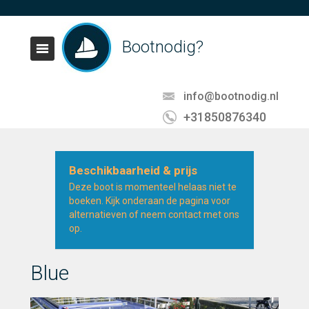
Bootnodig?
info@bootnodig.nl
+31850876340
Beschikbaarheid & prijs
Deze boot is momenteel helaas niet te
boeken. Kijk onderaan de pagina voor
alternatieven of neem contact met ons
op.
Blue