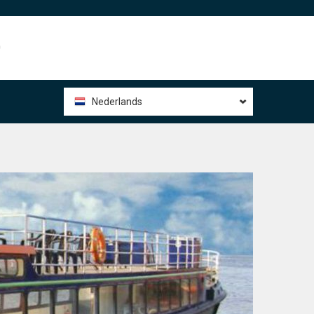
0
Nederlands