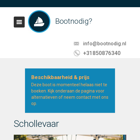
Bootnodig?
info@bootnodig.nl
+31850876340
Beschikbaarheid & prijs
Deze boot is momenteel helaas niet te
boeken. Kijk onderaan de pagina voor
alternatieven of neem contact met ons
op.
Schollevaar