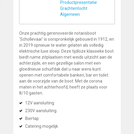
Productpresentatie
Grachtentocht
Algemeen
Onze prachtig gerenoveerde notarisboot
'Schollevaar' is oorspronkelijk gebouwd in 1912, en
in 2019 opnieuw te water gelaten als volledig
elektrische luxe sloep. Deze tijdloze klassieke boot
biedt ruime zitplaatsen met weids uitzicht aan de
achterzijde, en een gezellige salon met een
gloednieuw schuifdak dat u naar wens kunt
openen met comfortabele banken, bar en toilet
aan de voorzijde van de boot. Met de corona
maten in het achterhoofd, heeft ze plaats voor
8/10 gasten.
12V aansluiting
230V aansluiting
Biertap
Catering mogelijk