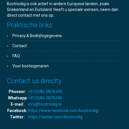
Bootnodig is ook actief in andere Europese landen, zoals
Griekenland en Duitsland. Heeft u speciale wensen, neem dan
direct contact met ons op.
Praktische links
Privacy & Bedrijfsgegevens
Contact
FAQ
Voor booteigenaren
Contact us direclty
Phonenr:
+31(0)85-0876340
Whatsapp
+31(0)85-0876340
E-mail:
info@bootnodig.nl
Facebook:
https://www.facebook.com/bootnodig/
Twitter:
https://twitter.com/Bootnodig